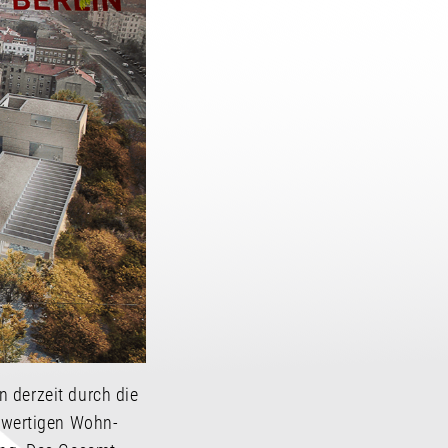
 derzeit durch die
hwertigen Wohn-