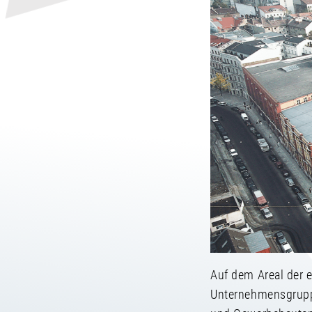
Auf dem Areal der 
Unternehmensgrupp