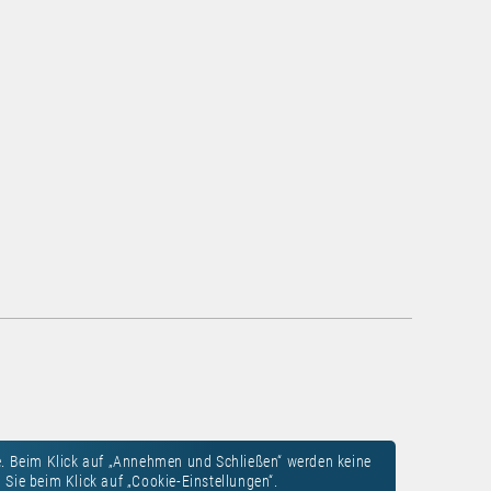
. Beim Klick auf „Annehmen und Schließen“ werden keine
Sie beim Klick auf „Cookie-Einstellungen“.