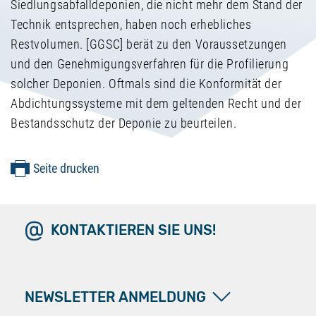
Siedlungsabfalldeponien, die nicht mehr dem Stand der
Technik entsprechen, haben noch erhebliches
Restvolumen. [GGSC] berät zu den Voraussetzungen
und den Genehmigungsverfahren für die Profilierung
solcher Deponien. Oftmals sind die Konformität der
Abdichtungssysteme mit dem geltenden Recht und der
Bestandsschutz der Deponie zu beurteilen.
Seite drucken
KONTAKTIEREN SIE UNS!
NEWSLETTER ANMELDUNG