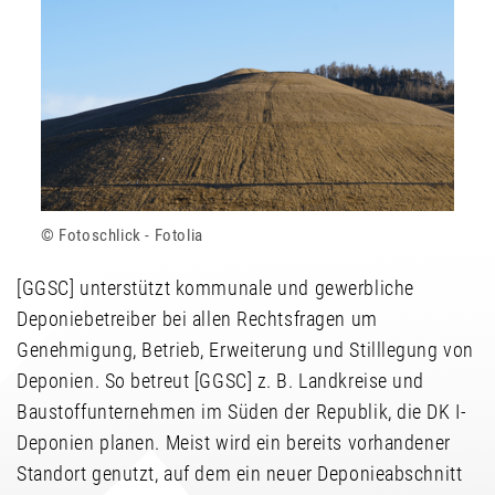
Fotoschlick - Fotolia
[GGSC] unterstützt kommunale und gewerbliche
Deponiebetreiber bei allen Rechtsfragen um
Genehmigung, Betrieb, Erweiterung und Stilllegung von
Deponien. So betreut [GGSC] z. B. Landkreise und
Baustoffunternehmen im Süden der Republik, die DK I-
Deponien planen. Meist wird ein bereits vorhandener
Standort genutzt, auf dem ein neuer Deponieabschnitt