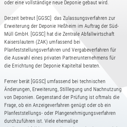
oder eine vollständige neue Deponie gebaut wird.
Derzeit betreut [GGSC] das Zulassungsverfahren zur
Erweiterung der Deponie Heßheim im Auftrag der Süd-
Müll GmbH. [GGSC] hat die Zentrale Abfallwirtschaft
Kaiserslautern (ZAK) umfassend bei
Planfeststellungsverfahren und Vergabeverfahren für
die Auswahl eines privaten Partnerunternehmens für
die Errichtung der Deponie Kapiteltal beraten.
Ferner berät [GGSC] umfassend bei technischen
Änderungen, Erweiterung, Stilllegung und Nachnutzung
von Deponien. Gegenstand der Prüfung ist oftmals die
Frage, ob ein Anzeigeverfahren genügt oder ob ein
Planfeststellungs- oder Plangenehmigungsverfahren
durchzuführen ist. Viele ehemalige