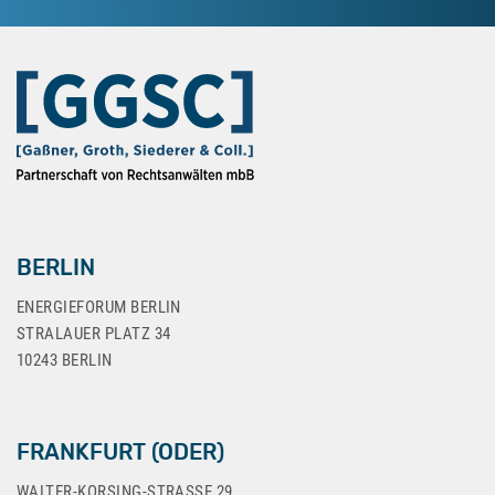
BERLIN
ENERGIEFORUM BERLIN
STRALAUER PLATZ 34
10243 BERLIN
FRANKFURT (ODER)
WALTER-KORSING-STRASSE 29