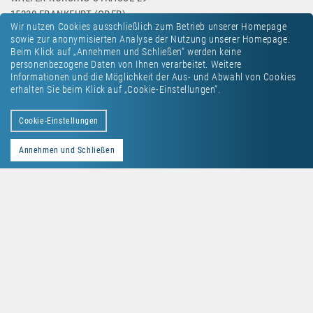
15230 FRANKFURT (ODER)
Wir nutzen Cookies ausschließlich zum Betrieb unserer Homepage
sowie zur anonymisierten Analyse der Nutzung unserer Homepage.
Beim Klick auf „Annehmen und Schließen“ werden keine
personenbezogene Daten von Ihnen verarbeitet. Weitere
Informationen und die Möglichkeit der Aus- und Abwahl von Cookies
erhalten Sie beim Klick auf „Cookie-Einstellungen“.
Kontakt
Datenschutz
Impressum
Cookie-Einstellungen
Annehmen und Schließen