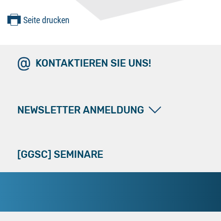
Seite drucken
KONTAKTIEREN SIE UNS!
NEWSLETTER ANMELDUNG
[GGSC] SEMINARE