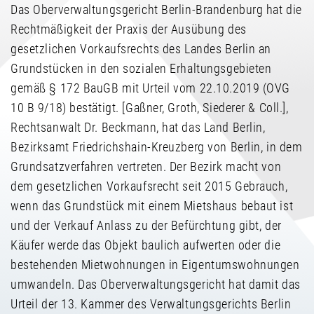
Das Oberverwaltungsgericht Berlin-Brandenburg hat die
Rechtmäßigkeit der Praxis der Ausübung des
gesetzlichen Vorkaufsrechts des Landes Berlin an
Grundstücken in den sozialen Erhaltungsgebieten
gemäß § 172 BauGB mit Urteil vom 22.10.2019 (OVG
10 B 9/18) bestätigt. [Gaßner, Groth, Siederer & Coll.],
Rechtsanwalt Dr. Beckmann, hat das Land Berlin,
Bezirksamt Friedrichshain-Kreuzberg von Berlin, in dem
Grundsatzverfahren vertreten. Der Bezirk macht von
dem gesetzlichen Vorkaufsrecht seit 2015 Gebrauch,
wenn das Grundstück mit einem Mietshaus bebaut ist
und der Verkauf Anlass zu der Befürchtung gibt, der
Käufer werde das Objekt baulich aufwerten oder die
bestehenden Mietwohnungen in Eigentumswohnungen
umwandeln. Das Oberverwaltungsgericht hat damit das
Urteil der 13. Kammer des Verwaltungsgerichts Berlin