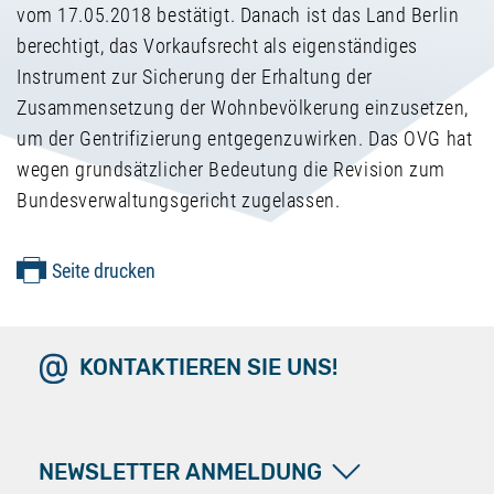
vom 17.05.2018 bestätigt. Danach ist das Land Berlin
berechtigt, das Vorkaufsrecht als eigenständiges
Instrument zur Sicherung der Erhaltung der
Zusammensetzung der Wohnbevölkerung einzusetzen,
um der Gentrifizierung entgegenzuwirken. Das OVG hat
wegen grundsätzlicher Bedeutung die Revision zum
Bundesverwaltungsgericht zugelassen.
Seite drucken
KONTAKTIEREN SIE UNS!
NEWSLETTER ANMELDUNG