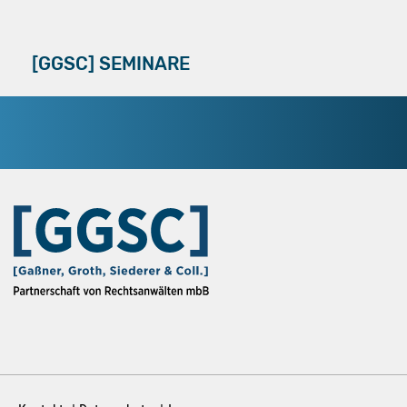
[GGSC] SEMINARE