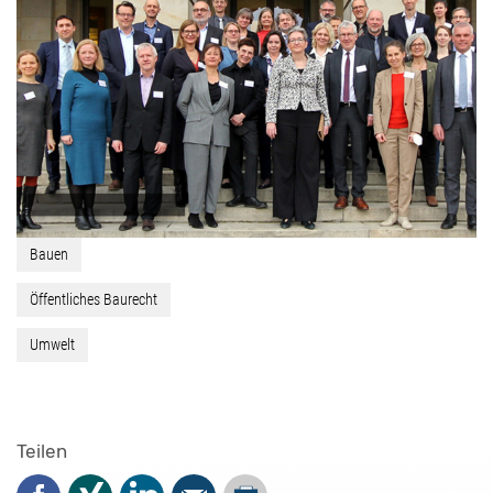
Bauen
Öffentliches Baurecht
Umwelt
Teilen