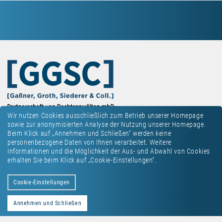
Wir nutzen Cookies ausschließlich zum Betrieb unserer Homepage
sowie zur anonymisierten Analyse der Nutzung unserer Homepage.
Beim Klick auf „Annehmen und Schließen“ werden keine
personenbezogene Daten von Ihnen verarbeitet. Weitere
Informationen und die Möglichkeit der Aus- und Abwahl von Cookies
erhalten Sie beim Klick auf „Cookie-Einstellungen“.
Kontakt
Datenschutz
Impressum
Cookie-Einstellungen
Annehmen und Schließen