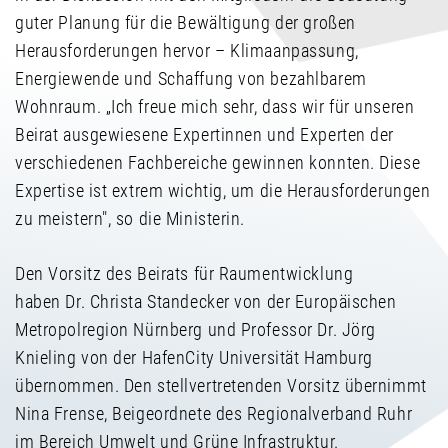
guter Planung für die Bewältigung der großen
Herausforderungen hervor – Klimaanpassung,
Energiewende und Schaffung von bezahlbarem
Wohnraum. „Ich freue mich sehr, dass wir für unseren
Beirat ausgewiesene Expertinnen und Experten der
verschiedenen Fachbereiche gewinnen konnten. Diese
Expertise ist extrem wichtig, um die Herausforderungen
zu meistern", so die Ministerin.
Den Vorsitz des Beirats für Raumentwicklung
haben Dr. Christa Standecker von der Europäischen
Metropolregion Nürnberg und Professor Dr. Jörg
Knieling von der HafenCity Universität Hamburg
übernommen. Den stellvertretenden Vorsitz übernimmt
Nina Frense, Beigeordnete des Regionalverband Ruhr
im Bereich Umwelt und Grüne Infrastruktur.