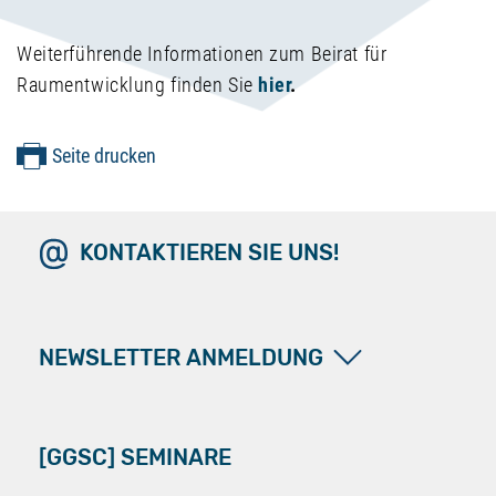
Weiterführende Informationen zum Beirat für
Raumentwicklung finden Sie
hier
.
Seite drucken
KONTAKTIEREN SIE UNS!
NEWSLETTER ANMELDUNG
[GGSC] SEMINARE