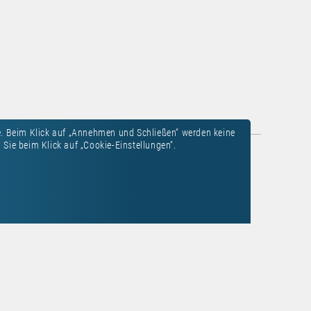
. Beim Klick auf „Annehmen und Schließen“ werden keine
Sie beim Klick auf „Cookie-Einstellungen“.