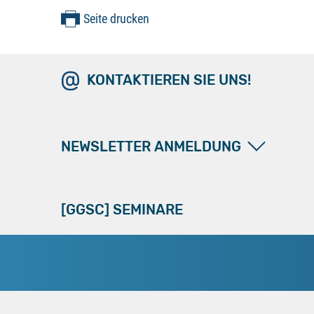
Seite drucken
KONTAKTIEREN SIE UNS!
NEWSLETTER ANMELDUNG
[GGSC] SEMINARE