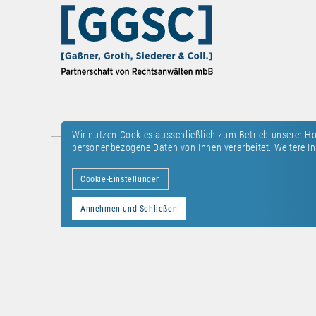
Wir nutzen Cookies ausschließlich zum Betrieb unserer 
personenbezogene Daten von Ihnen verarbeitet. Weitere In
Kontakt
Datenschutz
Impressum
Cookie-Einstellungen
Annehmen und Schließen