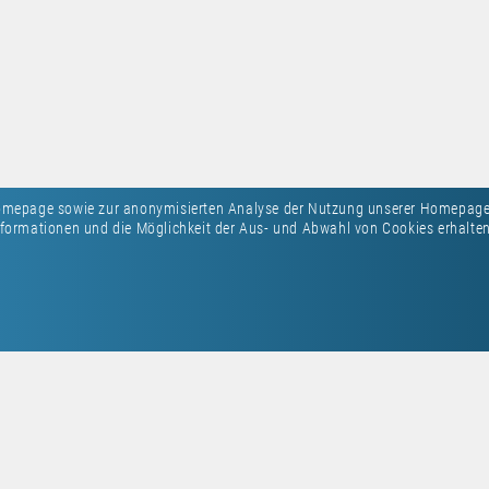
Homepage sowie zur anonymisierten Analyse der Nutzung unserer Homepage
formationen und die Möglichkeit der Aus- und Abwahl von Cookies erhalten 