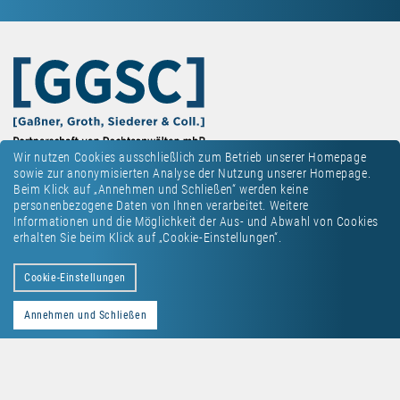
Wir nutzen Cookies ausschließlich zum Betrieb unserer Homepage
sowie zur anonymisierten Analyse der Nutzung unserer Homepage.
Beim Klick auf „Annehmen und Schließen“ werden keine
personenbezogene Daten von Ihnen verarbeitet. Weitere
Informationen und die Möglichkeit der Aus- und Abwahl von Cookies
erhalten Sie beim Klick auf „Cookie-Einstellungen“.
Kontakt
Datenschutz
Impressum
Cookie-Einstellungen
Annehmen und Schließen