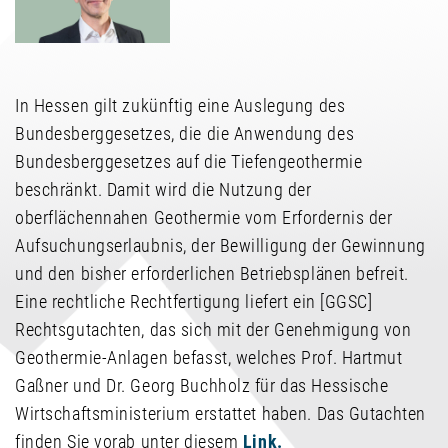
In Hessen gilt zukünftig eine Auslegung des
Bundesberggesetzes, die die Anwendung des
Bundesberggesetzes auf die Tiefengeothermie
beschränkt. Damit wird die Nutzung der
oberflächennahen Geothermie vom Erfordernis der
Aufsuchungserlaubnis, der Bewilligung der Gewinnung
und den bisher erforderlichen Betriebsplänen befreit.
Eine rechtliche Rechtfertigung liefert ein [GGSC]
Rechtsgutachten, das sich mit der Genehmigung von
Geothermie-Anlagen befasst, welches Prof. Hartmut
Gaßner und Dr. Georg Buchholz für das Hessische
Wirtschaftsministerium erstattet haben. Das Gutachten
finden Sie vorab unter diesem
Link.