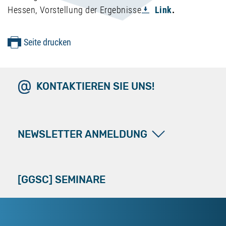
Hessen, Vorstellung der Ergebnisse
Link
.
Seite drucken
KONTAKTIEREN SIE UNS!
NEWSLETTER ANMELDUNG
[GGSC] SEMINARE