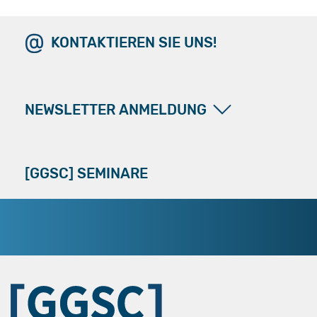
KONTAKTIEREN SIE UNS!
NEWSLETTER ANMELDUNG
[GGSC] SEMINARE