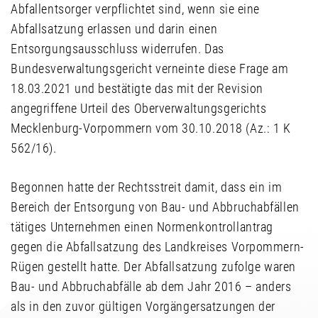
Abfallentsorger verpflichtet sind, wenn sie eine
Abfallsatzung erlassen und darin einen
Entsorgungsausschluss widerrufen. Das
Bundesverwaltungsgericht verneinte diese Frage am
18.03.2021 und bestätigte das mit der Revision
angegriffene Urteil des Oberverwaltungsgerichts
Mecklenburg-Vorpommern vom 30.10.2018 (Az.: 1 K
562/16).
Begonnen hatte der Rechtsstreit damit, dass ein im
Bereich der Entsorgung von Bau- und Abbruchabfällen
tätiges Unternehmen einen Normenkontrollantrag
gegen die Abfallsatzung des Landkreises Vorpommern-
Rügen gestellt hatte. Der Abfallsatzung zufolge waren
Bau- und Abbruchabfälle ab dem Jahr 2016 – anders
als in den zuvor gültigen Vorgängersatzungen der