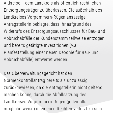
Altkreise – dem Landkreis als öffentlich-rechtlichen
Entsorgungsträger zu überlassen. Die außerhalb des
Landkreises Vorpommern-Rügen ansässige
Antragstellerin beklagte, dass ihr aufgrund des
Widerrufs des Entsorgungsausschlusses für Bau- und
Abbruchabfälle der Kundenstamm teilweise entzogen
und bereits getätigte Investitionen (v.a.
Planfeststellung einer neuen Deponie für Bau- und
Abbruchabfälle) entwertet werden.
Das Oberverwaltungsgericht hat den
Normenkontrollantrag bereits als unzulässig
zurückgewiesen, da die Antragstellerin nicht geltend
machen könne, durch die Abfallsatzung des
Landkreises Vorpommern-Rügen (jedenfalls
möglicherweise) in eigenen Rechten verletzt zu sein.