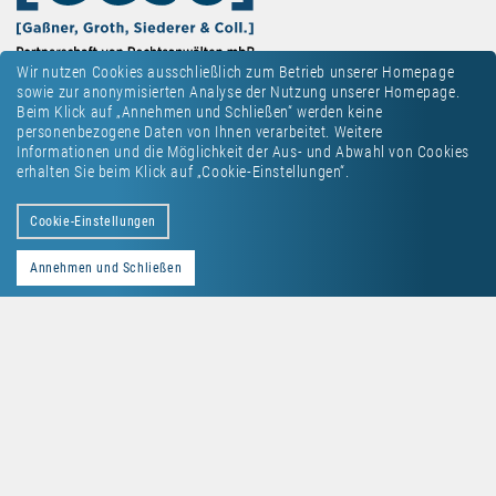
Wir nutzen Cookies ausschließlich zum Betrieb unserer Homepage
sowie zur anonymisierten Analyse der Nutzung unserer Homepage.
Beim Klick auf „Annehmen und Schließen“ werden keine
personenbezogene Daten von Ihnen verarbeitet. Weitere
Informationen und die Möglichkeit der Aus- und Abwahl von Cookies
erhalten Sie beim Klick auf „Cookie-Einstellungen“.
Kontakt
Datenschutz
Impressum
Cookie-Einstellungen
Annehmen und Schließen