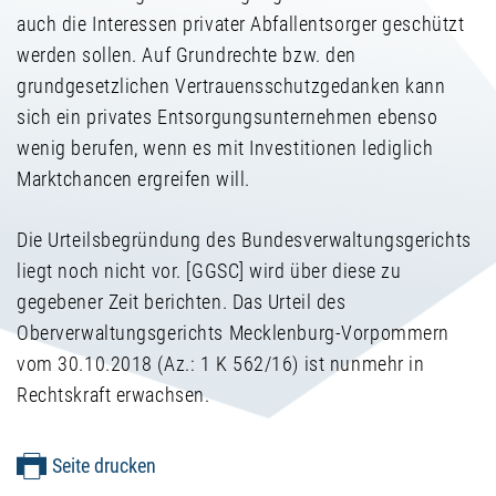
auch die Interessen privater Abfallentsorger geschützt
werden sollen. Auf Grundrechte bzw. den
grundgesetzlichen Vertrauensschutzgedanken kann
sich ein privates Entsorgungsunternehmen ebenso
wenig berufen, wenn es mit Investitionen lediglich
Marktchancen ergreifen will.
Die Urteilsbegründung des Bundesverwaltungsgerichts
liegt noch nicht vor. [GGSC] wird über diese zu
gegebener Zeit berichten. Das Urteil des
Oberverwaltungsgerichts Mecklenburg-Vorpommern
vom 30.10.2018 (Az.: 1 K 562/16) ist nunmehr in
Rechtskraft erwachsen.
Seite drucken