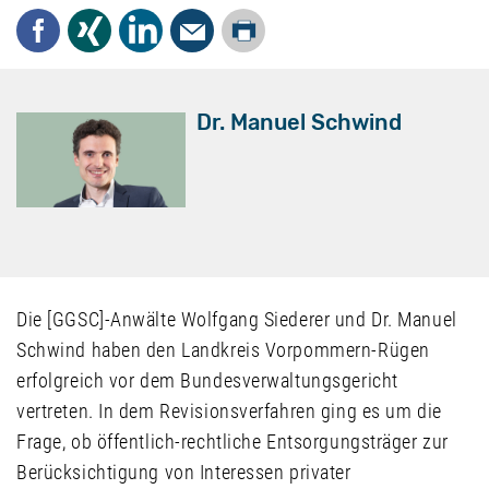
Drucken
Facebook
Xing
LinkedIn
Mail
Dr. Manuel Schwind
Die [GGSC]-Anwälte Wolfgang Siederer und Dr. Manuel
Schwind haben den Landkreis Vorpommern-Rügen
erfolgreich vor dem Bundesverwaltungsgericht
vertreten. In dem Revisionsverfahren ging es um die
Frage, ob öffentlich-rechtliche Entsorgungsträger zur
Berücksichtigung von Interessen privater