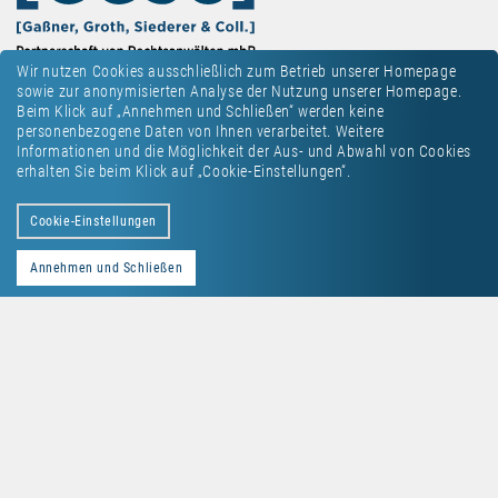
Wir nutzen Cookies ausschließlich zum Betrieb unserer Homepage
sowie zur anonymisierten Analyse der Nutzung unserer Homepage.
Beim Klick auf „Annehmen und Schließen“ werden keine
personenbezogene Daten von Ihnen verarbeitet. Weitere
Informationen und die Möglichkeit der Aus- und Abwahl von Cookies
erhalten Sie beim Klick auf „Cookie-Einstellungen“.
Kontakt
Datenschutz
Impressum
Cookie-Einstellungen
Annehmen und Schließen