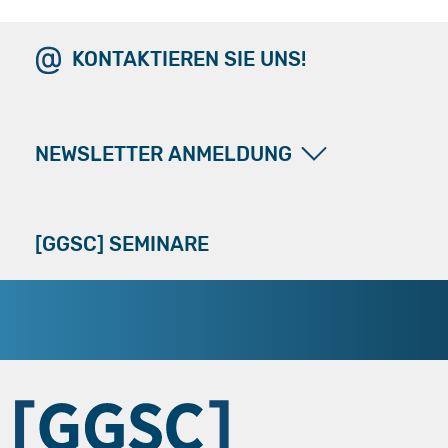
KONTAKTIEREN SIE UNS!
NEWSLETTER ANMELDUNG
[GGSC] SEMINARE