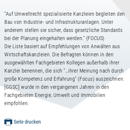
"Auf Umweltrecht spezialisierte Kanzleien begleiten den
Bau von Industrie- und Infrastrukturanlagen. Unter
anderem stellen sie sicher, dass gesetzliche Standards
bei der Planung eingehalten werden." (FOCUS)
Die Liste basiert auf Empfehlungen von Anwälten aus
Wirtschaftskanzleien. Die Befragten können in den
ausgewählten Fachgebieten Kollegen außerhalb ihrer
Kanzlei benennen, die sich "…ihrer Meinung nach durch
große Kompetenz und Erfahrung" (Focus) auszeichnen.
[GGSC] wurde in den vergangenen Jahren in den
Fachgebieten Energie, Umwelt und Immobilien
empfohlen.
Seite drucken