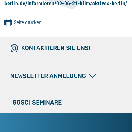
berlin.de/informieren/09-06-21-klimaaktives-berlin/
Seite drucken
KONTAKTIEREN SIE UNS!
NEWSLETTER ANMELDUNG
[GGSC] SEMINARE