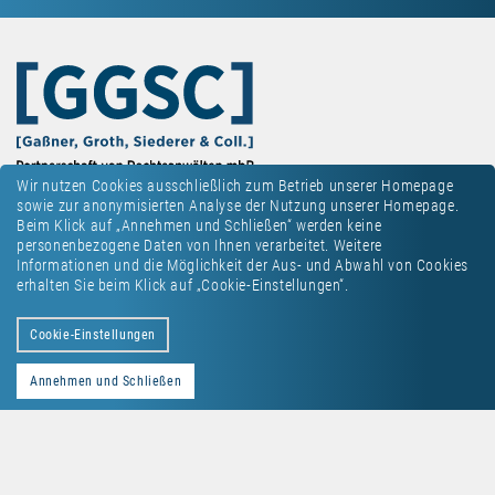
Wir nutzen Cookies ausschließlich zum Betrieb unserer Homepage
sowie zur anonymisierten Analyse der Nutzung unserer Homepage.
Beim Klick auf „Annehmen und Schließen“ werden keine
personenbezogene Daten von Ihnen verarbeitet. Weitere
Informationen und die Möglichkeit der Aus- und Abwahl von Cookies
erhalten Sie beim Klick auf „Cookie-Einstellungen“.
Kontakt
Datenschutz
Impressum
Cookie-Einstellungen
Annehmen und Schließen