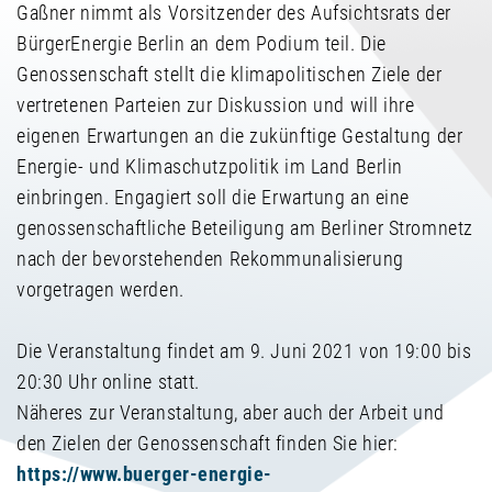
Gaßner nimmt als Vorsitzender des Aufsichtsrats der
BürgerEnergie Berlin an dem Podium teil. Die
Genossenschaft stellt die klimapolitischen Ziele der
vertretenen Parteien zur Diskussion und will ihre
eigenen Erwartungen an die zukünftige Gestaltung der
Energie- und Klimaschutzpolitik im Land Berlin
einbringen. Engagiert soll die Erwartung an eine
genossenschaftliche Beteiligung am Berliner Stromnetz
nach der bevorstehenden Rekommunalisierung
vorgetragen werden.
Die Veranstaltung findet am 9. Juni 2021 von 19:00 bis
20:30 Uhr online statt.
Näheres zur Veranstaltung, aber auch der Arbeit und
den Zielen der Genossenschaft finden Sie hier:
https://www.buerger-energie-