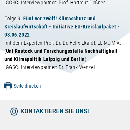
[GGSC] Interviewpartner: Prof. Hartmut Gaßner
Folge 9:
Fünf vor zwölf! Klimaschutz und
Kreislaufwirtschaft - Initiative EU-Kreislaufpaket -
08.06.2022
mit dem Experten Prof. Dr. Dr. Felix Ekardt, LL.M., M.A.
(
Uni Rostock und Forschungsstelle Nachhaltigkeit
und Klimapolitik Leipzig und Berlin
)
[GGSC] Interviewpartner: Dr. Frank Wenzel
Seite drucken
KONTAKTIEREN SIE UNS!