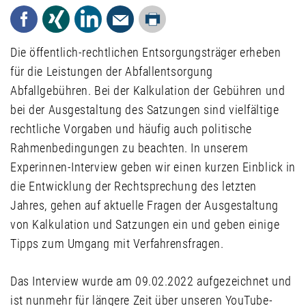
Drucken
Facebook
Xing
LinkedIn
Mail
Die öffentlich-rechtlichen Entsorgungsträger erheben
für die Leistungen der Abfallentsorgung
Abfallgebühren. Bei der Kalkulation der Gebühren und
bei der Ausgestaltung des Satzungen sind vielfältige
rechtliche Vorgaben und häufig auch politische
Rahmenbedingungen zu beachten. In unserem
Experinnen-Interview geben wir einen kurzen Einblick in
die Entwicklung der Rechtsprechung des letzten
Jahres, gehen auf aktuelle Fragen der Ausgestaltung
von Kalkulation und Satzungen ein und geben einige
Tipps zum Umgang mit Verfahrensfragen.
Das Interview wurde am 09.02.2022 aufgezeichnet und
ist nunmehr für längere Zeit über unseren YouTube-