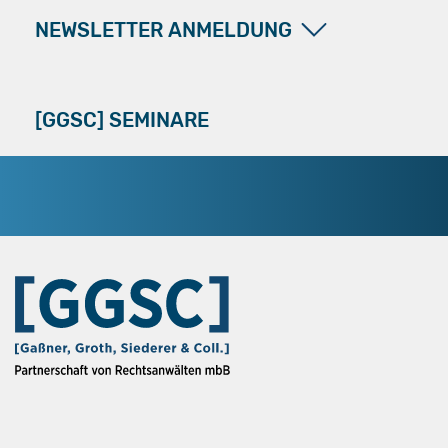
NEWSLETTER ANMELDUNG
[GGSC] SEMINARE