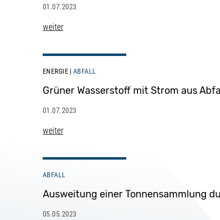
01.07.2023
weiter
ENERGIE
ABFALL
Grüner Wasserstoff mit Strom aus Abfa
01.07.2023
weiter
ABFALL
Ausweitung einer Tonnensammlung du
05.05.2023