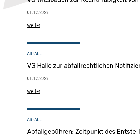
01.12.2023
weiter
ABFALL
VG Halle zur abfallrechtlichen Notifizi
01.12.2023
weiter
ABFALL
Abfallgebühren: Zeitpunkt des Entste