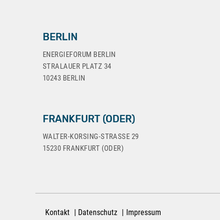
BERLIN
ENERGIEFORUM BERLIN
STRALAUER PLATZ 34
10243 BERLIN
FRANKFURT (ODER)
WALTER-KORSING-STRASSE 29
15230 FRANKFURT (ODER)
Kontakt
Datenschutz
Impressum