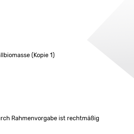
llbiomasse (Kopie 1)
rch Rahmenvorgabe ist rechtmäßig