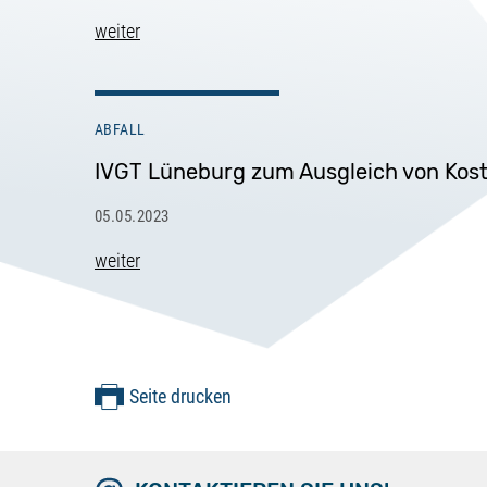
weiter
ABFALL
IVGT Lüneburg zum Ausgleich von Ko
05.05.2023
weiter
Seite drucken